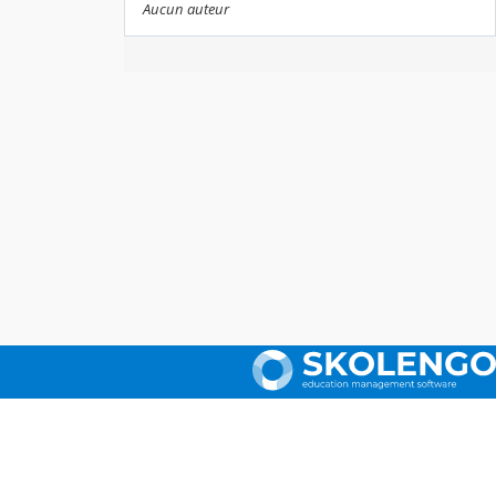
Aucun auteur