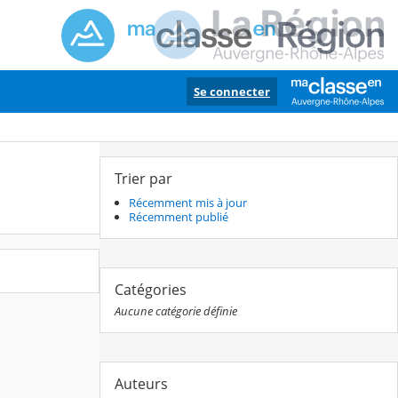
Se connecter
Trier par
Récemment mis à jour
Récemment publié
Catégories
Aucune catégorie définie
Auteurs