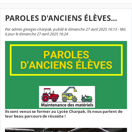
PAROLES D'ANCIENS ÉLÈVES...
Par admin georges-charpak, publié le dimanche 27 avril 2025 16:13 - Mis
à jour le dimanche 27 avril 2025 16:24
Ils sont venus se former au Lycée Charpak, ils nous parlent de
leur beau parcours de réussite !