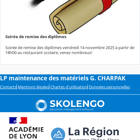
Soirée de remise des diplômes
Soirée de remise des diplômes vendredi 14 novembre 2025 à partir de
18h00 au restaurant scolaire, venez nombreux!
LP maintenance des matériels G. CHARPAK
Contacts
Mentions légales
Chartes d'utilisation
Données personnelles