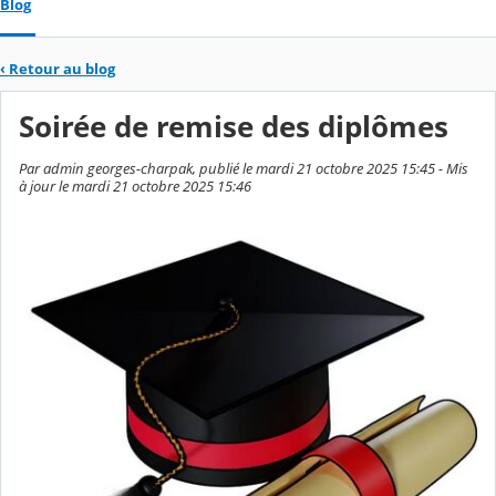
Blog
‹
Retour au blog
Soirée de remise des diplômes
Par admin georges-charpak, publié le mardi 21 octobre 2025 15:45 - Mis
à jour le mardi 21 octobre 2025 15:46